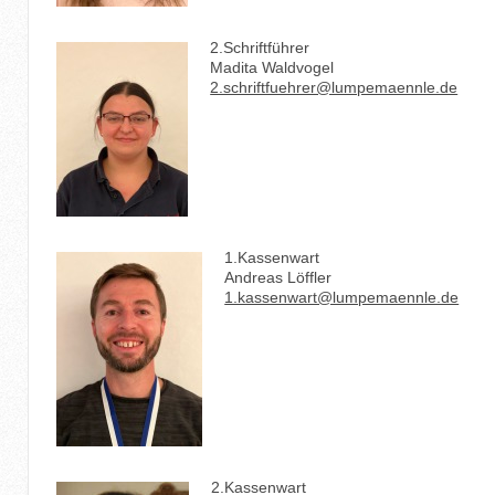
2.Schriftführer
Madita Waldvogel
2.schriftfuehrer@lumpemaennle.de
1.Kassenwart
Andreas Löffler
1.kassenwart@lumpemaennle.de
2.Kassenwart