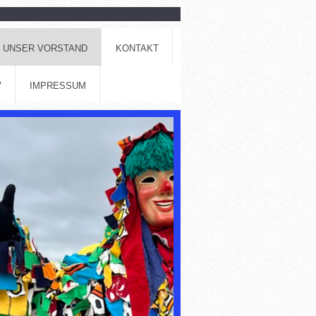
UNSER VORSTAND
KONTAKT
V
IMPRESSUM