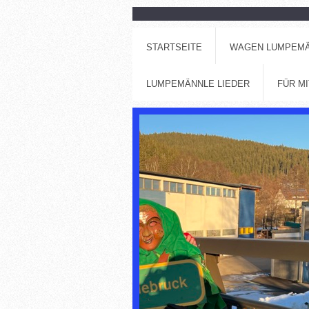
STARTSEITE
WAGEN LUMPEM
LUMPEMÄNNLE LIEDER
FÜR M