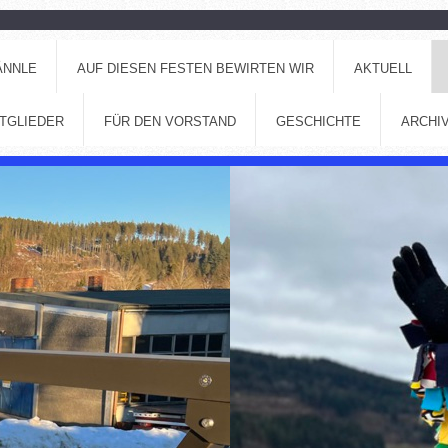
ÄNNLE
AUF DIESEN FESTEN BEWIRTEN WIR
AKTUELL
ITGLIEDER
FÜR DEN VORSTAND
GESCHICHTE
ARCHI