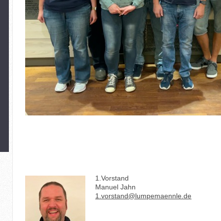
1.Vorstand
Manuel Jahn
1.vorstand@lumpemaennle.de